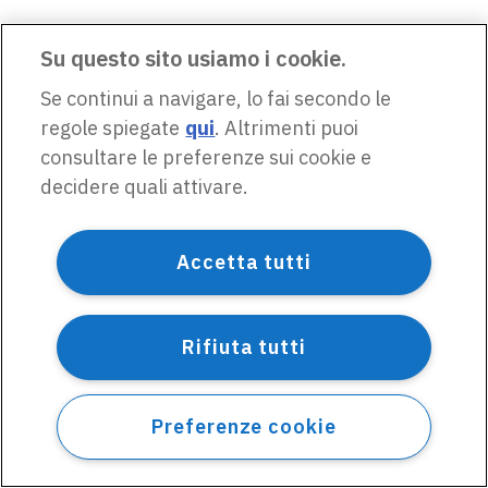
Su questo sito usiamo i cookie.
Se continui a navigare, lo fai secondo le
regole spiegate
qui
. Altrimenti puoi
consultare le preferenze sui cookie e
decidere quali attivare.
Accetta tutti
Rifiuta tutti
Preferenze cookie