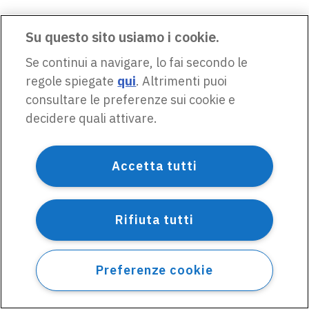
Su questo sito usiamo i cookie.
Se continui a navigare, lo fai secondo le
regole spiegate
qui
. Altrimenti puoi
consultare le preferenze sui cookie e
decidere quali attivare.
Accetta tutti
Rifiuta tutti
Preferenze cookie